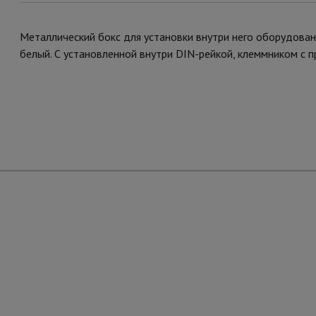
Металлический бокс для установки внутри него оборудован
белый. С установленной внутри DIN-рейкой, клеммником с