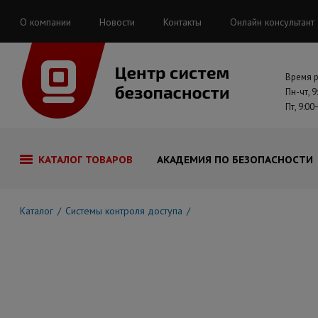
О компании
Новости
Контакты
Онлайн консультант
Время 
Пн-чт, 9
Пт, 9:00
КАТАЛОГ ТОВАРОВ
АКАДЕМИЯ ПО БЕЗОПАСНОСТИ
Каталог
Системы контроля доступа