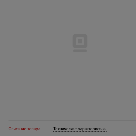
Описание товара
Технические характеристики