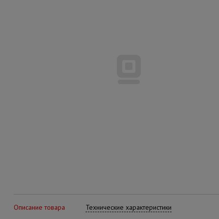
Описание товара
Технические характеристики