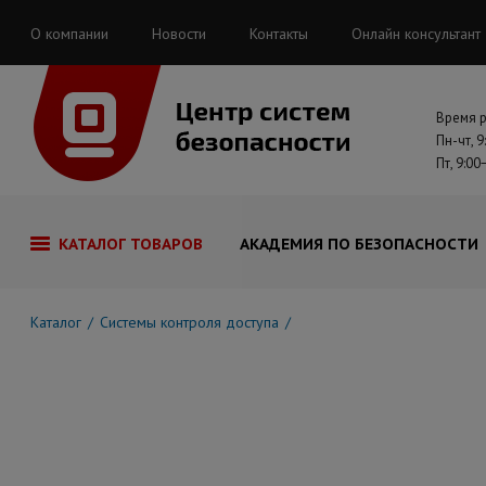
О компании
Новости
Контакты
Онлайн консультант
Время 
Пн-чт, 9
Пт, 9:00
КАТАЛОГ ТОВАРОВ
АКАДЕМИЯ ПО БЕЗОПАСНОСТИ
Каталог
Системы контроля доступа