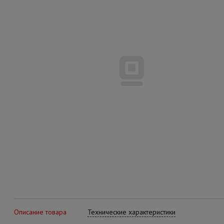
Описание товара
Технические характеристики