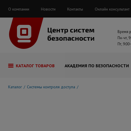
О компании
Новости
Контакты
Онлайн консультант
Время 
Пн-чт, 9
Пт, 9:00
КАТАЛОГ ТОВАРОВ
АКАДЕМИЯ ПО БЕЗОПАСНОСТИ
Каталог
Системы контроля доступа