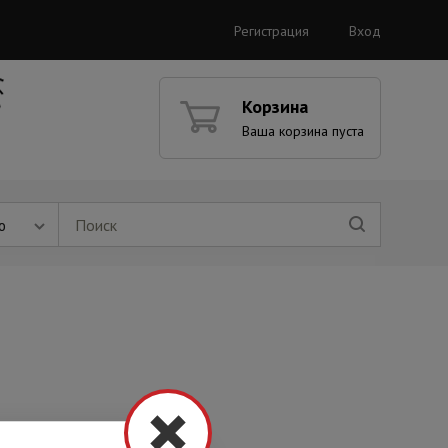
Регистрация
Вход
Корзина
Ваша корзина пуста
ю