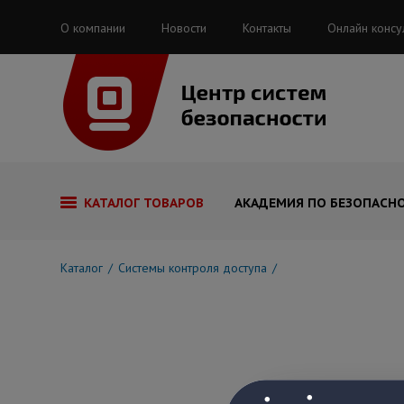
О компании
Новости
Контакты
Онлайн консу
КАТАЛОГ ТОВАРОВ
АКАДЕМИЯ ПО БЕЗОПАСН
Каталог
Системы контроля доступа