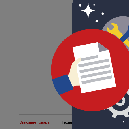
Описание товара
Технические характеристики