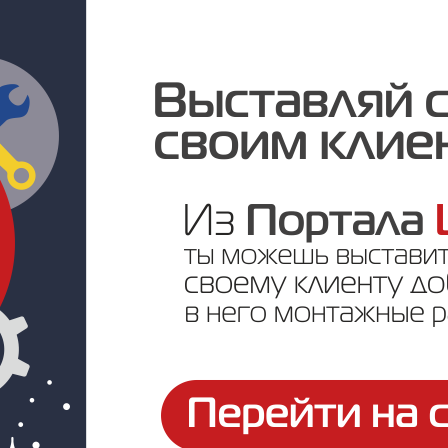
Цена по запросу