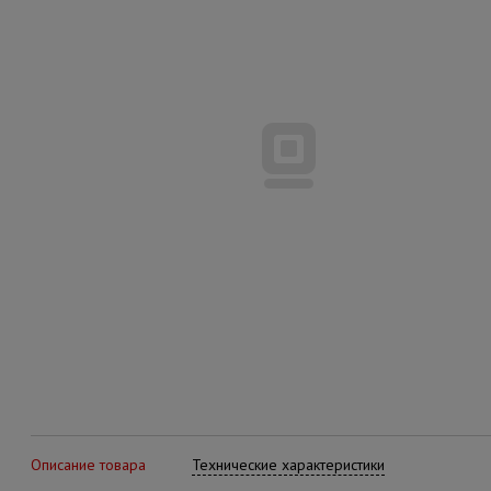
Описание товара
Технические характеристики