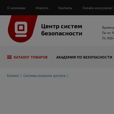
О компании
Новости
Контакты
Онлайн консультант
Время 
Пн-чт, 9
Пт, 9:00
КАТАЛОГ ТОВАРОВ
АКАДЕМИЯ ПО БЕЗОПАСНОСТИ
Каталог
Системы контроля доступа