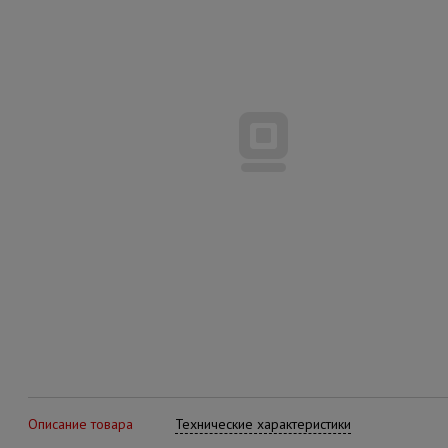
Описание товара
Технические характеристики