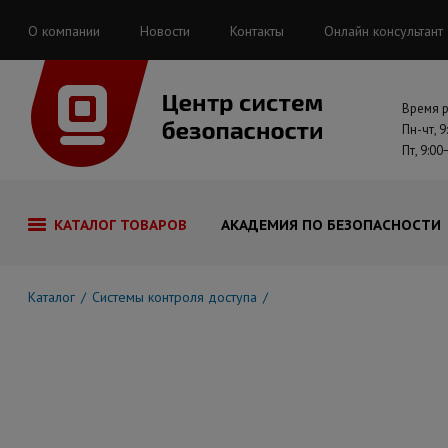
О компании
Новости
Контакты
Онлайн консультант
Время 
Пн-чт, 9
Пт, 9:00
КАТАЛОГ ТОВАРОВ
АКАДЕМИЯ ПО БЕЗОПАСНОСТИ
Каталог
Системы контроля доступа