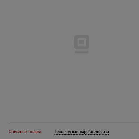
Описание товара
Технические характеристики