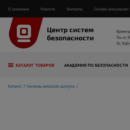
О компании
Новости
Контакты
Онлайн консультант
Время 
Пн-чт, 9
Пт, 9:00
КАТАЛОГ ТОВАРОВ
АКАДЕМИЯ ПО БЕЗОПАСНОСТИ
Каталог
Системы контроля доступа