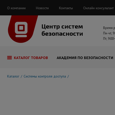
О компании
Новости
Контакты
Онлайн консультант
Время 
Пн-чт, 9
Пт, 9:00
КАТАЛОГ ТОВАРОВ
АКАДЕМИЯ ПО БЕЗОПАСНОСТИ
Каталог
Системы контроля доступа