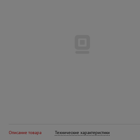
Описание товара
Технические характеристики