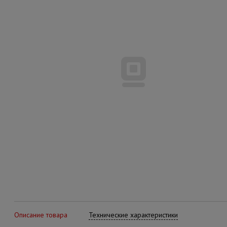
Описание товара
Технические характеристики