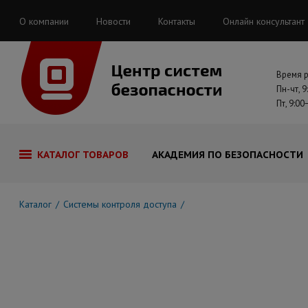
О компании
Новости
Контакты
Онлайн консультант
Время 
Пн-чт, 9
Пт, 9:00
КАТАЛОГ ТОВАРОВ
АКАДЕМИЯ ПО БЕЗОПАСНОСТИ
Каталог
Системы контроля доступа