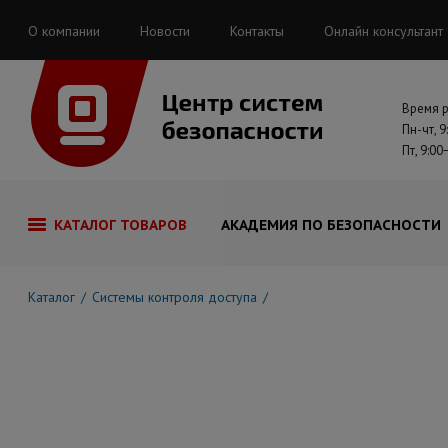
О компании
Новости
Контакты
Онлайн консультант
Время 
Пн-чт, 9
Пт, 9:00
КАТАЛОГ ТОВАРОВ
АКАДЕМИЯ ПО БЕЗОПАСНОСТИ
Каталог
Системы контроля доступа