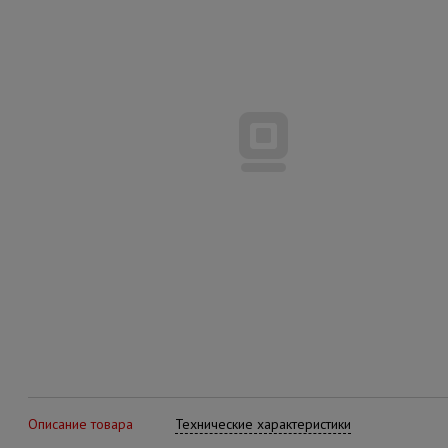
Описание товара
Технические характеристики