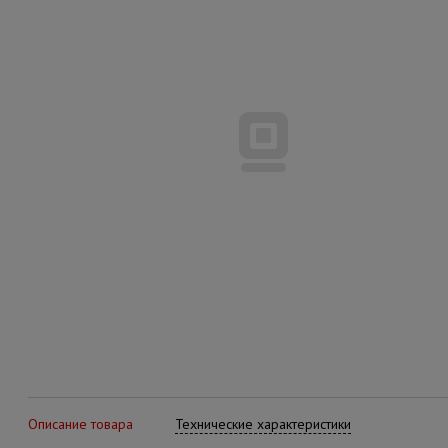
Описание товара
Технические характеристики