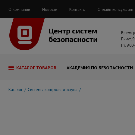
О компании
Новости
Контакты
Онлайн консультант
Время 
Пн-чт, 9
Пт, 9:00
КАТАЛОГ ТОВАРОВ
АКАДЕМИЯ ПО БЕЗОПАСНОСТИ
Каталог
Системы контроля доступа