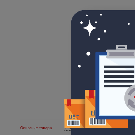
Описание товара
Технические характеристики