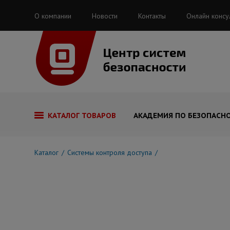
О компании
Новости
Контакты
Онлайн консу
КАТАЛОГ ТОВАРОВ
АКАДЕМИЯ ПО БЕЗОПАСН
Каталог
Системы контроля доступа