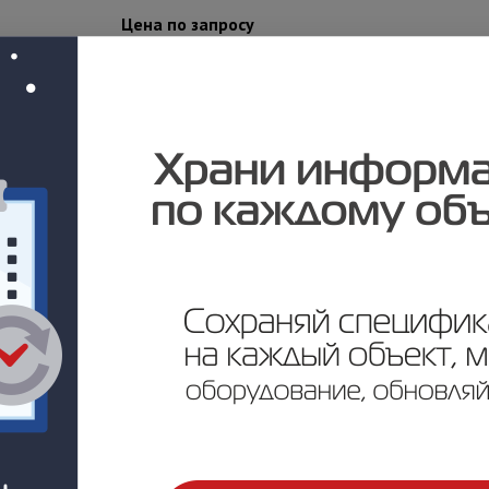
Цена по запросу