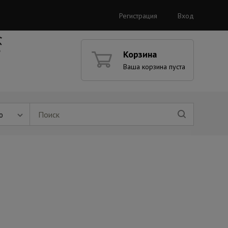
Регистрация
Вход
Корзина
Ваша корзина пуста
ю