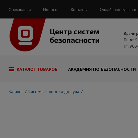
О компании
Новости
Контакты
Онлайн консультант
Время 
Пн-чт, 9
Пт, 9:00
КАТАЛОГ ТОВАРОВ
АКАДЕМИЯ ПО БЕЗОПАСНОСТИ
Каталог
Системы контроля доступа