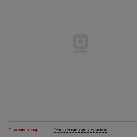
Описание товара
Технические характеристики