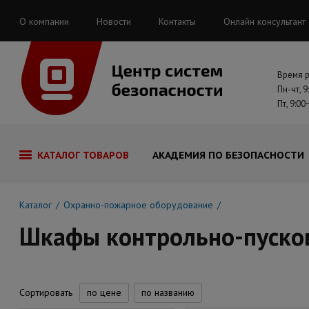
О компании
Новости
Контакты
Онлайн консультант
Время 
Пн-чт, 9
Пт, 9:00
КАТАЛОГ ТОВАРОВ
АКАДЕМИЯ ПО БЕЗОПАСНОСТИ
Каталог
Охранно-пожарное оборудование
Шкафы контрольно-пуско
Сортировать
по цене
по названию