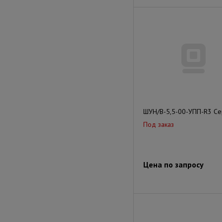
ШУН/В-5,5-00-УПП-R3 Сер
Под заказ
Цена по запросу