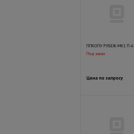
ППКОПУ РУБЕЖ-МК1 П-6
Под заказ
Цена по запросу