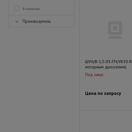
В наличии
Производитель
ШУН/В-1,5-03-ПЧ/УК30-R
моторным дросселем)
Под заказ
Цена по запросу