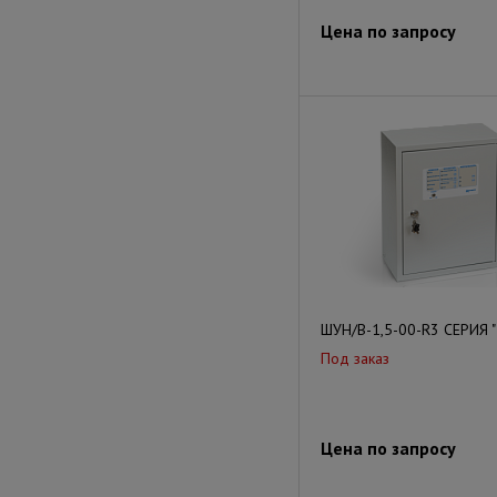
Цена по запросу
ШУН/В-1,5-00-R3 СЕРИЯ "
Под заказ
Цена по запросу