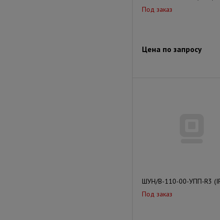
Под заказ
Цена по запросу
ШУН/В-110-00-УПП-R3 (I
Под заказ