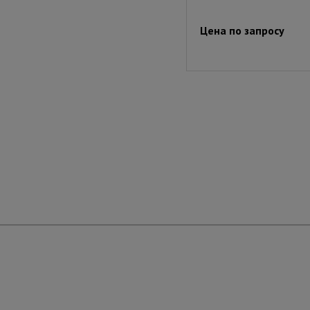
Цена по запросу