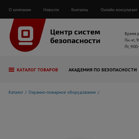
О компании
Новости
Контакты
Онлайн консультант
Время 
Пн-чт, 9
Пт, 9:00
КАТАЛОГ ТОВАРОВ
АКАДЕМИЯ ПО БЕЗОПАСНОСТИ
Каталог
Охранно-пожарное оборудование