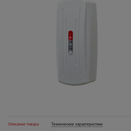
Описание товара
Технические характеристики