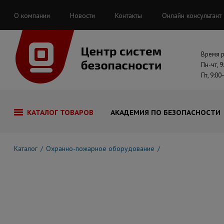
О компании
Новости
Контакты
Онлайн консультант
Время 
Пн-чт, 9
Пт, 9:00
КАТАЛОГ ТОВАРОВ
АКАДЕМИЯ ПО БЕЗОПАСНОСТИ
Каталог
Охранно-пожарное оборудование