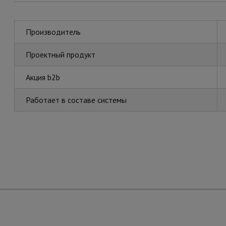
Производитель
Проектный продукт
Акция b2b
Работает в составе системы