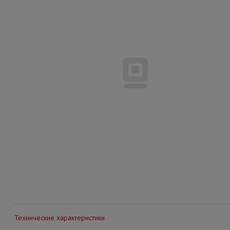
Технические характеристики