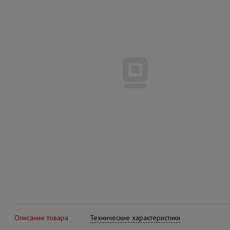
Описание товара
Технические характеристики