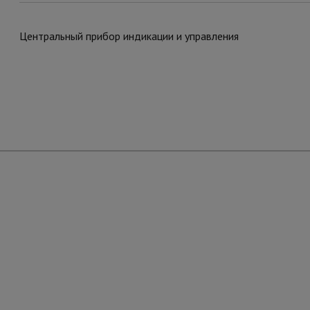
Центральный прибор индикации и управления