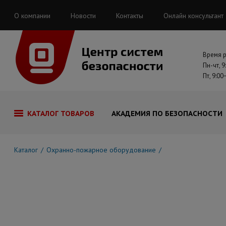
О компании
Новости
Контакты
Онлайн консультант
Время 
Пн-чт, 9
Пт, 9:00
КАТАЛОГ ТОВАРОВ
АКАДЕМИЯ ПО БЕЗОПАСНОСТИ
Каталог
Охранно-пожарное оборудование