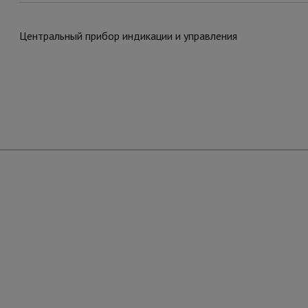
Центральный прибор индикации и управления