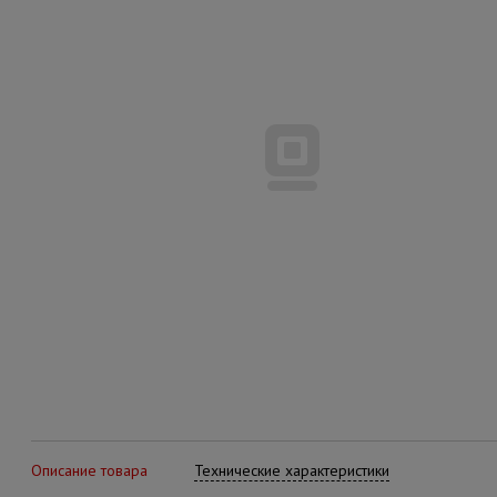
Описание товара
Технические характеристики