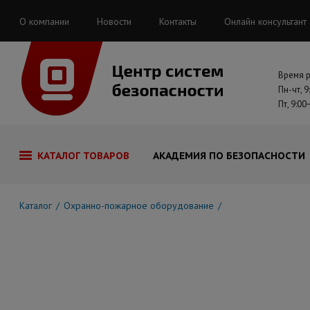
О компании
Новости
Контакты
Онлайн консультант
Время 
Пн-чт, 9
Пт, 9:00
КАТАЛОГ ТОВАРОВ
АКАДЕМИЯ ПО БЕЗОПАСНОСТИ
Каталог
Охранно-пожарное оборудование