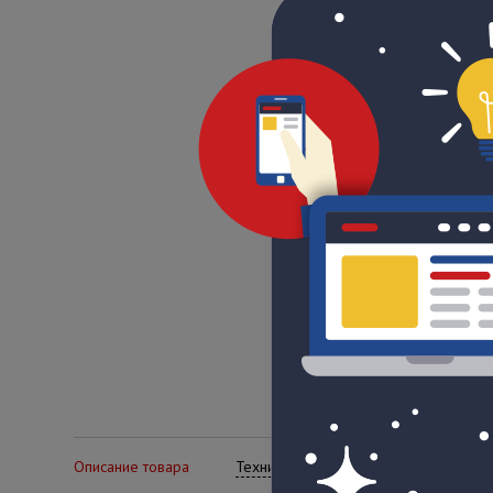
Описание товара
Технические характеристики