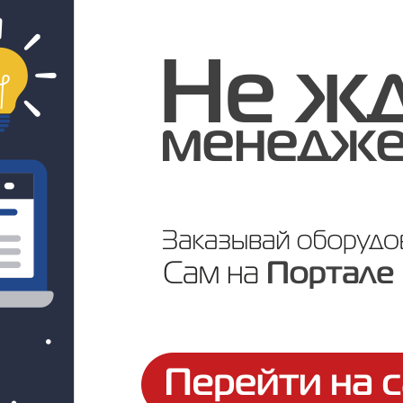
Под заказ
Цена по запросу