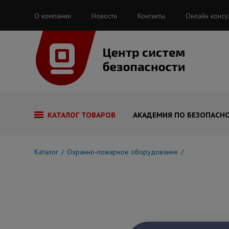
О компании
Новости
Контакты
Онлайн консу
КАТАЛОГ ТОВАРОВ
АКАДЕМИЯ ПО БЕЗОПАСН
Каталог
Охранно-пожарное оборудование