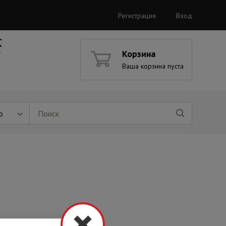
Регистрация
Вход
Корзина
Ваша корзина пуста
ю