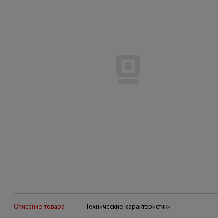
Описание товара
Технические характеристики