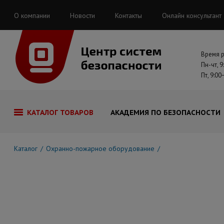
О компании
Новости
Контакты
Онлайн консультант
Время 
Пн-чт, 9
Пт, 9:00
КАТАЛОГ ТОВАРОВ
АКАДЕМИЯ ПО БЕЗОПАСНОСТИ
Каталог
Охранно-пожарное оборудование