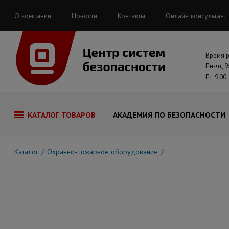
О компании
Новости
Контакты
Онлайн консультант
Время 
Пн-чт, 9
Пт, 9:00
КАТАЛОГ ТОВАРОВ
АКАДЕМИЯ ПО БЕЗОПАСНОСТИ
Каталог
Охранно-пожарное оборудование