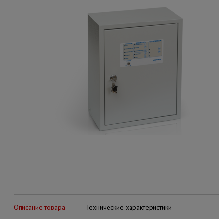
Описание товара
Технические характеристики