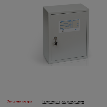
Описание товара
Технические характеристики