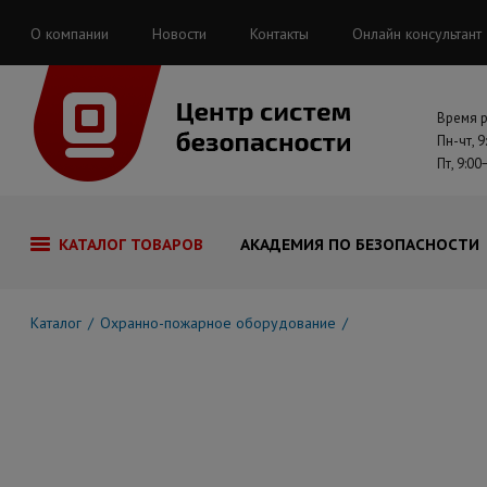
О компании
Новости
Контакты
Онлайн консультант
Время 
Пн-чт, 9
Пт, 9:00
КАТАЛОГ ТОВАРОВ
АКАДЕМИЯ ПО БЕЗОПАСНОСТИ
Каталог
Охранно-пожарное оборудование