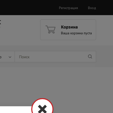
Регистрация
Вход
Корзина
Ваша корзина пуста
ю