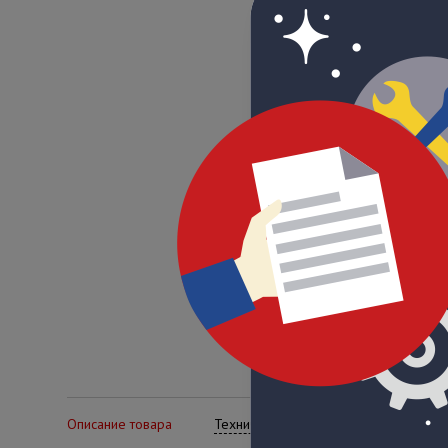
Описание товара
Технические характеристики