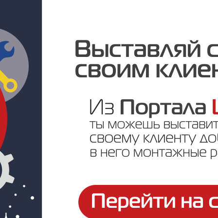
Цена по запросу