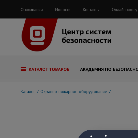
О компании
Новости
Контакты
Онлайн консу
КАТАЛОГ ТОВАРОВ
АКАДЕМИЯ ПО БЕЗОПАСН
Каталог
Охранно-пожарное оборудование