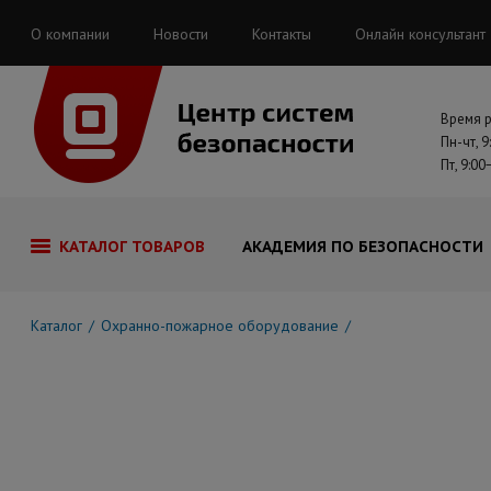
О компании
Новости
Контакты
Онлайн консультант
Время 
Пн-чт, 9
Пт, 9:00
КАТАЛОГ ТОВАРОВ
АКАДЕМИЯ ПО БЕЗОПАСНОСТИ
Каталог
Охранно-пожарное оборудование