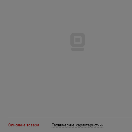
Описание товара
Технические характеристики