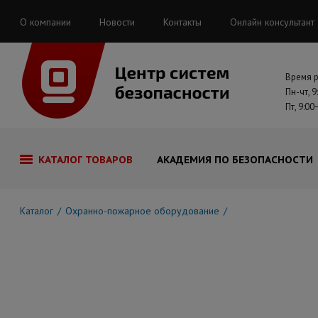
О компании
Новости
Контакты
Онлайн консультант
Время 
Пн-чт, 9
Пт, 9:00
КАТАЛОГ ТОВАРОВ
АКАДЕМИЯ ПО БЕЗОПАСНОСТИ
Каталог
Охранно-пожарное оборудование