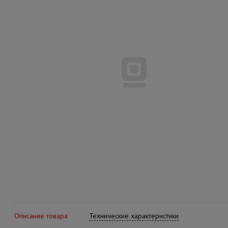
Описание товара
Технические характеристики