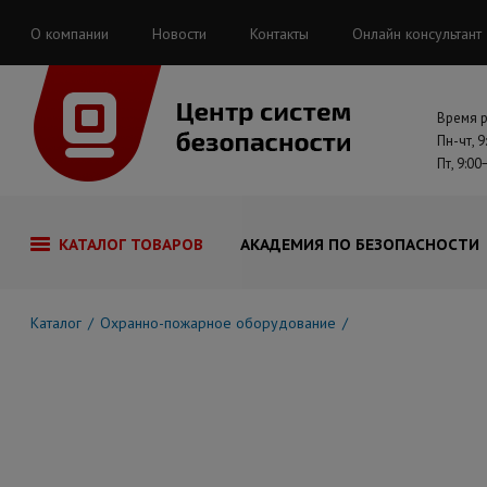
О компании
Новости
Контакты
Онлайн консультант
Время 
Пн-чт, 9
Пт, 9:00
КАТАЛОГ ТОВАРОВ
АКАДЕМИЯ ПО БЕЗОПАСНОСТИ
Каталог
Охранно-пожарное оборудование