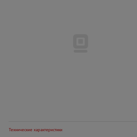
Технические характеристики