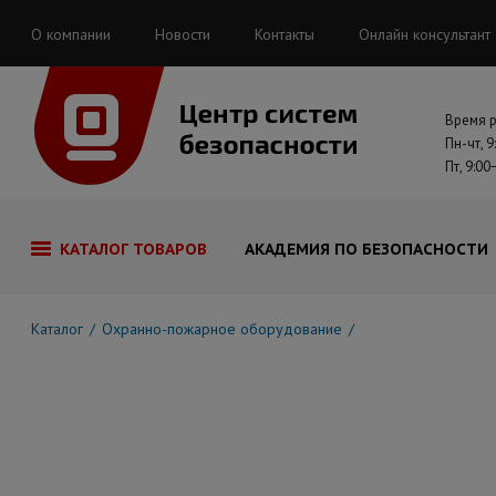
О компании
Новости
Контакты
Онлайн консультант
Время 
Пн-чт, 9
Пт, 9:00
КАТАЛОГ ТОВАРОВ
АКАДЕМИЯ ПО БЕЗОПАСНОСТИ
Каталог
Охранно-пожарное оборудование