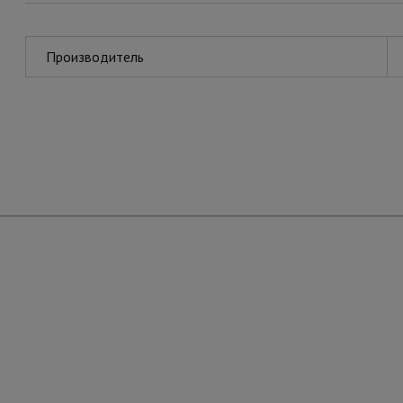
Производитель