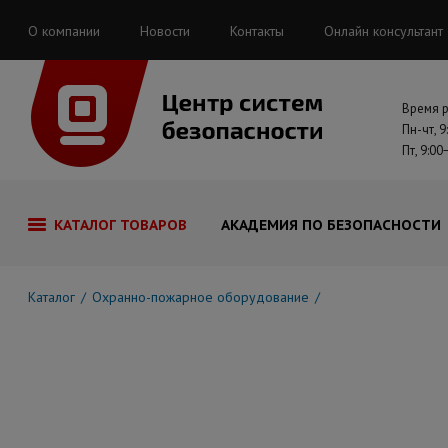
О компании
Новости
Контакты
Онлайн консультант
Время 
Пн-чт, 9
Пт, 9:00
КАТАЛОГ ТОВАРОВ
АКАДЕМИЯ ПО БЕЗОПАСНОСТИ
Каталог
Охранно-пожарное оборудование