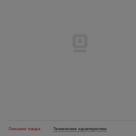
Описание товара
Технические характеристики