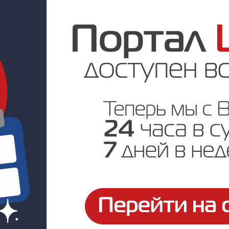
Под заказ
Цена по запросу