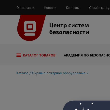
О компании
Новости
Контакты
Онлайн консу
КАТАЛОГ ТОВАРОВ
АКАДЕМИЯ ПО БЕЗОПАСН
Каталог
Охранно-пожарное оборудование