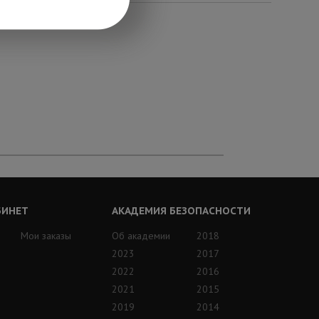
БИНЕТ
АКАДЕМИЯ БЕЗОПАСНОСТИ
Мои заказы
Об академии
2018
2023
2017
2022
2016
2021
2015
2019
2014