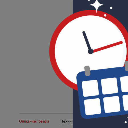
Описание товара
Технические характеристики