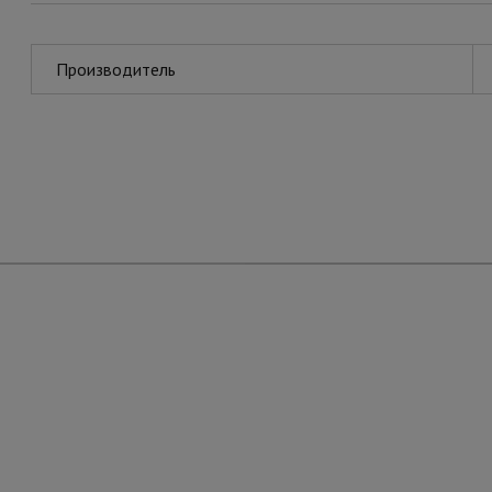
Производитель