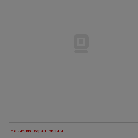
Технические характеристики