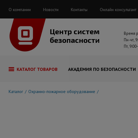
О компании
Новости
Контакты
Онлайн консультант
Время 
Пн-чт, 9
Пт, 9:00
КАТАЛОГ ТОВАРОВ
АКАДЕМИЯ ПО БЕЗОПАСНОСТИ
Каталог
Охранно-пожарное оборудование