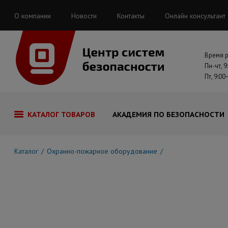
О компании
Новости
Контакты
Онлайн консультант
Время 
Пн-чт, 9
Пт, 9:00
КАТАЛОГ ТОВАРОВ
АКАДЕМИЯ ПО БЕЗОПАСНОСТИ
Каталог
Охранно-пожарное оборудование