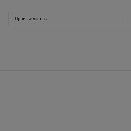
Производитель