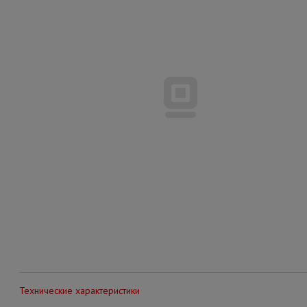
Технические характеристики