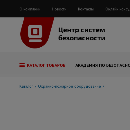
О компании
Новости
Контакты
Онлайн консу
КАТАЛОГ ТОВАРОВ
АКАДЕМИЯ ПО БЕЗОПАСН
Каталог
Охранно-пожарное оборудование