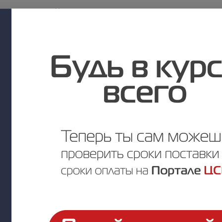
Цена по запросу