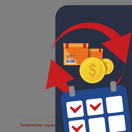
Технические характеристики