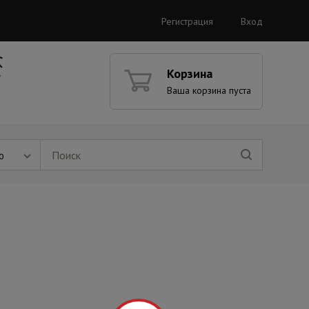
Регистрация
Вход
Корзина
Ваша корзина пуста
ю