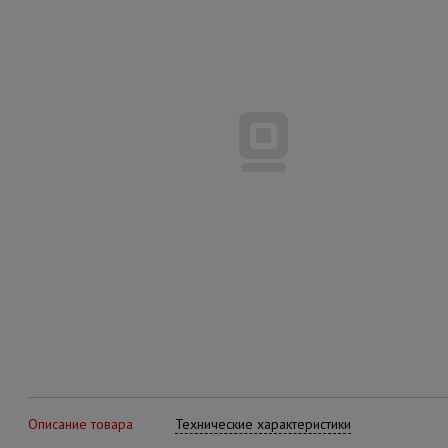
Описание товара
Технические характеристики