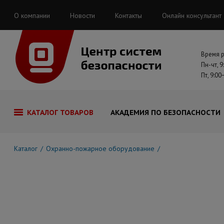
О компании
Новости
Контакты
Онлайн консультант
Время 
Пн-чт, 9
Пт, 9:00
КАТАЛОГ ТОВАРОВ
АКАДЕМИЯ ПО БЕЗОПАСНОСТИ
Каталог
Охранно-пожарное оборудование