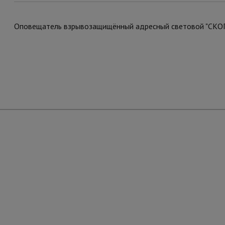
Оповещатель взрывозащищённый адресный световой "СКОПА