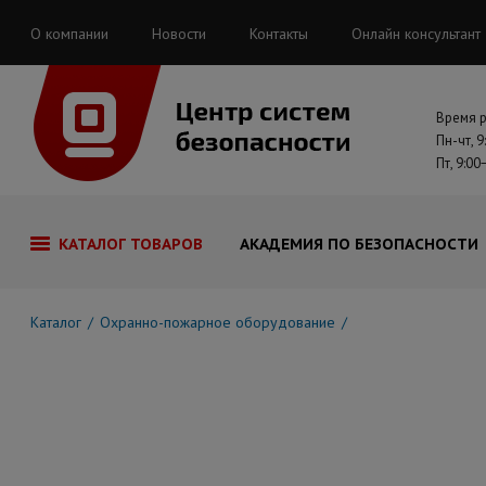
О компании
Новости
Контакты
Онлайн консультант
Время 
Пн-чт, 9
Пт, 9:00
КАТАЛОГ ТОВАРОВ
АКАДЕМИЯ ПО БЕЗОПАСНОСТИ
Каталог
Охранно-пожарное оборудование