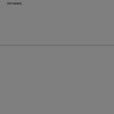
питания;