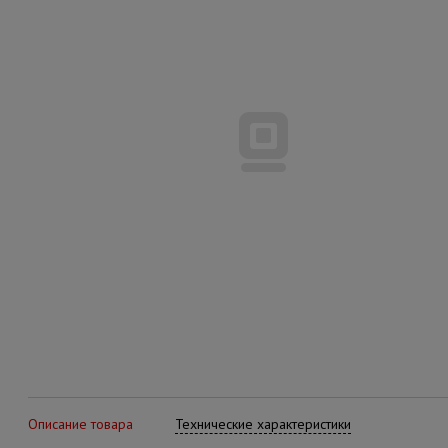
Описание товара
Технические характеристики