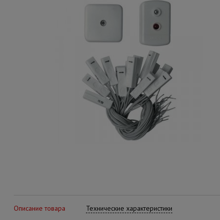
Описание товара
Технические характеристики