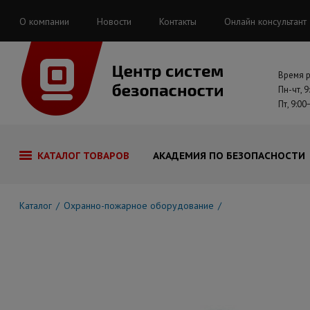
О компании
Новости
Контакты
Онлайн консультант
Время 
Пн-чт, 9
Пт, 9:00
КАТАЛОГ ТОВАРОВ
АКАДЕМИЯ ПО БЕЗОПАСНОСТИ
Каталог
Охранно-пожарное оборудование