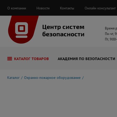
О компании
Новости
Контакты
Онлайн консультант
Время 
Пн-чт, 9
Пт, 9:00
КАТАЛОГ ТОВАРОВ
АКАДЕМИЯ ПО БЕЗОПАСНОСТИ
Каталог
Охранно-пожарное оборудование