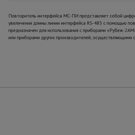
Повторитель интерфейса МС-ПИ представляет собой цифро
увеличения длины линии интерфейса RS-485 с помощью пов
предназначен для использования с приборами «Рубеж-2АМ
или приборами других производителей, осуществляющими о