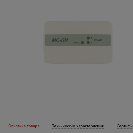
Описание товара
Технические характеристики
Сертифик