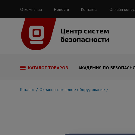
О компании
Новости
Контакты
Онлайн консу
КАТАЛОГ ТОВАРОВ
АКАДЕМИЯ ПО БЕЗОПАСН
Каталог
Охранно-пожарное оборудование