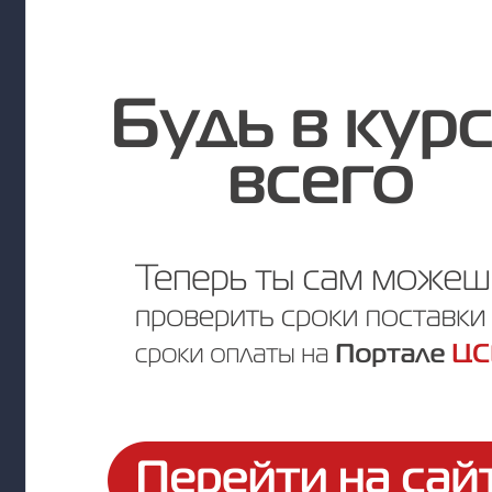
Цена по запросу