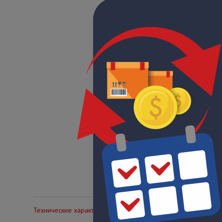
Технические характеристики