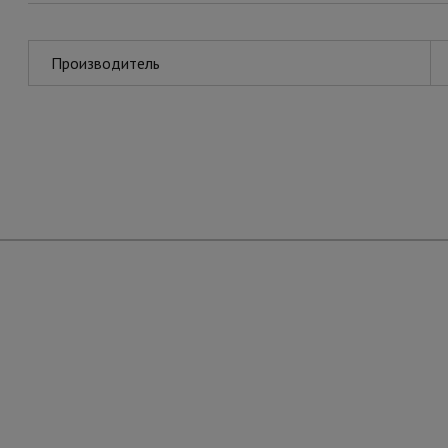
Производитель