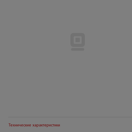
Технические характеристики