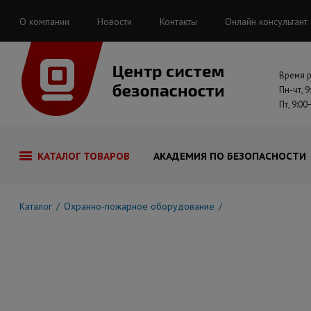
О компании
Новости
Контакты
Онлайн консультант
Время 
Пн-чт, 9
Пт, 9:00
КАТАЛОГ ТОВАРОВ
АКАДЕМИЯ ПО БЕЗОПАСНОСТИ
Каталог
Охранно-пожарное оборудование