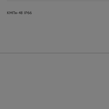
КМПн-48 IP66