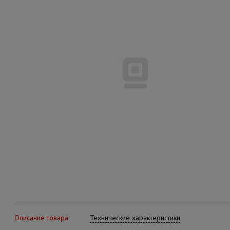
Описание товара
Технические характеристики