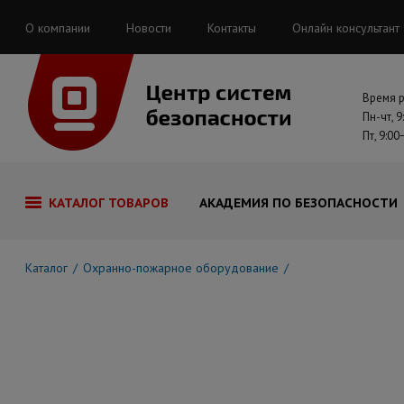
О компании
Новости
Контакты
Онлайн консультант
Время 
Пн-чт, 9
Пт, 9:00
КАТАЛОГ ТОВАРОВ
АКАДЕМИЯ ПО БЕЗОПАСНОСТИ
Каталог
Охранно-пожарное оборудование