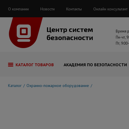
О компании
Новости
Контакты
Онлайн консультант
Время 
Пн-чт, 9
Пт, 9:00
КАТАЛОГ ТОВАРОВ
АКАДЕМИЯ ПО БЕЗОПАСНОСТИ
Каталог
Охранно-пожарное оборудование