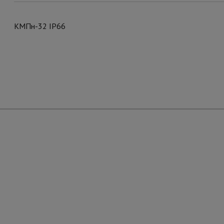
КМПн-32 IP66