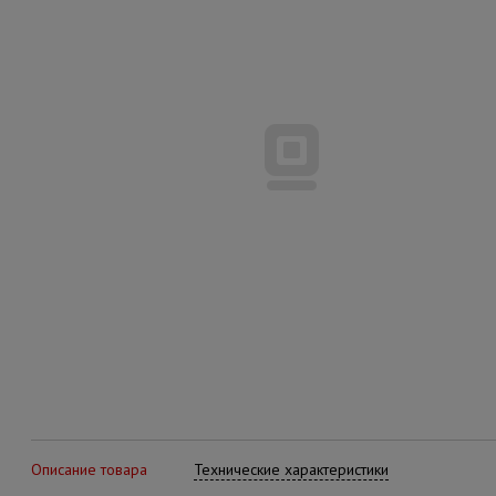
Описание товара
Технические характеристики