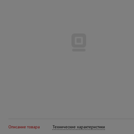
Описание товара
Технические характеристики