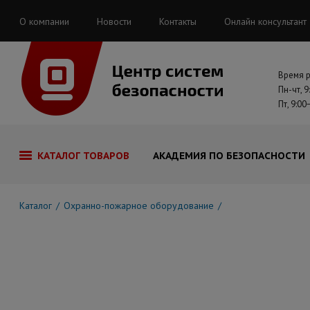
О компании
Новости
Контакты
Онлайн консультант
Время 
Пн-чт, 9
Пт, 9:00
КАТАЛОГ ТОВАРОВ
АКАДЕМИЯ ПО БЕЗОПАСНОСТИ
Каталог
Охранно-пожарное оборудование