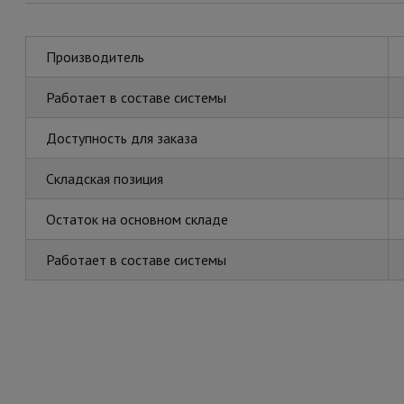
Производитель
Работает в составе системы
Доступность для заказа
Складская позиция
Остаток на основном складе
Работает в составе системы