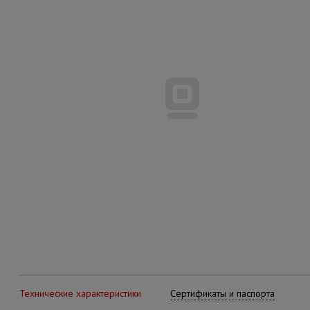
Технические характеристики
Сертификаты и паспорта