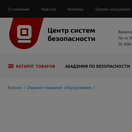
О компании
Новости
Контакты
Онлайн консультант
Время 
Пн-чт, 9
Пт, 9:00
КАТАЛОГ ТОВАРОВ
АКАДЕМИЯ ПО БЕЗОПАСНОСТИ
Каталог
Охранно-пожарное оборудование