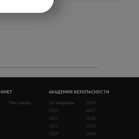
БИНЕТ
АКАДЕМИЯ БЕЗОПАСНОСТИ
Мои заказы
Об академии
2018
2023
2017
2022
2016
2021
2015
2019
2014