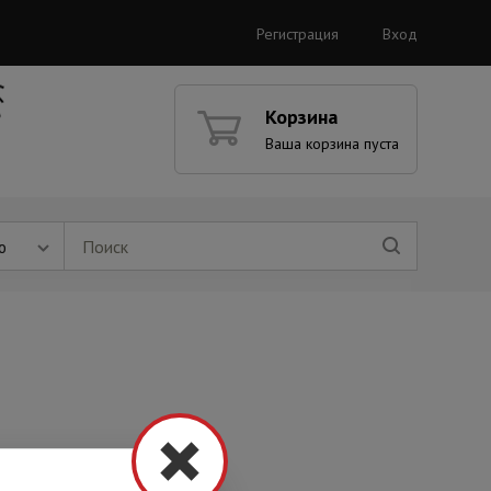
Регистрация
Вход
Корзина
Ваша корзина пуста
ю