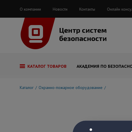
О компании
Новости
Контакты
Онлайн консу
КАТАЛОГ ТОВАРОВ
АКАДЕМИЯ ПО БЕЗОПАСН
Каталог
Охранно-пожарное оборудование