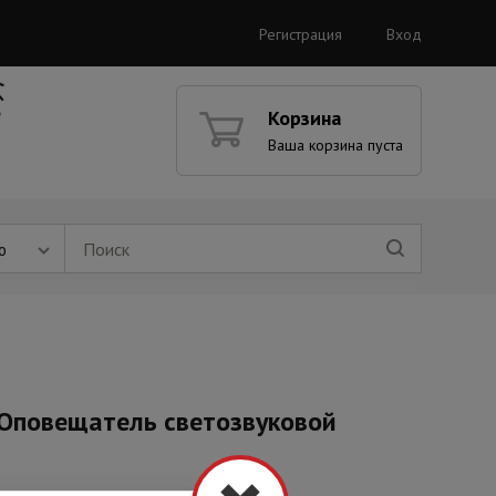
Регистрация
Вход
Корзина
Ваша корзина пуста
ю
Оповещатель светозвуковой