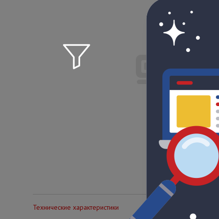
Технические характеристики