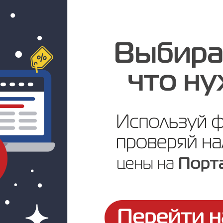
Цена по запросу