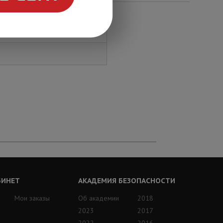
БИНЕТ
АКАДЕМИЯ БЕЗОПАСНОСТИ
Мои заказы
Об академии
2018
2023
2017