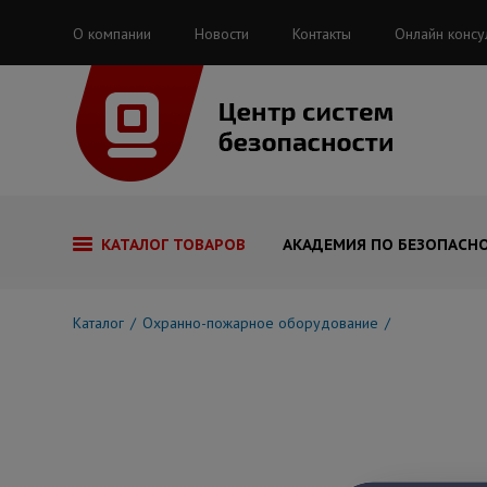
О компании
Новости
Контакты
Онлайн консу
КАТАЛОГ ТОВАРОВ
АКАДЕМИЯ ПО БЕЗОПАСН
Каталог
Охранно-пожарное оборудование