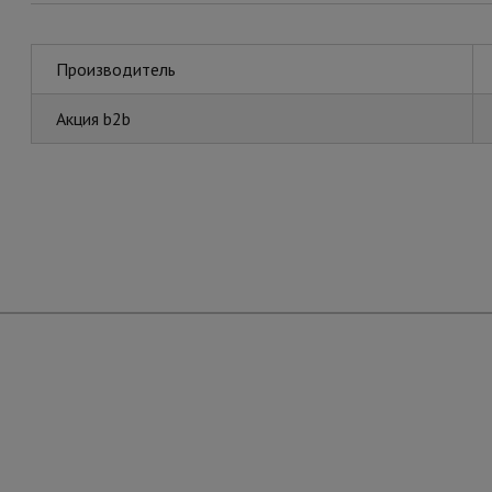
Производитель
Акция b2b