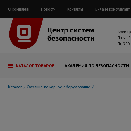
О компании
Новости
Контакты
Онлайн консультант
Время 
Пн-чт, 9
Пт, 9:00
КАТАЛОГ ТОВАРОВ
АКАДЕМИЯ ПО БЕЗОПАСНОСТИ
Каталог
Охранно-пожарное оборудование