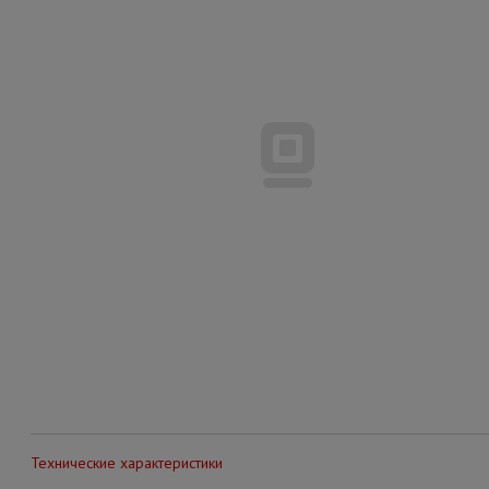
Технические характеристики