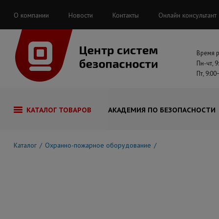
О компании
Новости
Контакты
Онлайн консультант
Время 
Пн-чт, 9
Пт, 9:00
КАТАЛОГ ТОВАРОВ
АКАДЕМИЯ ПО БЕЗОПАСНОСТИ
Каталог
Охранно-пожарное оборудование