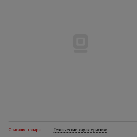
Описание товара
Технические характеристики