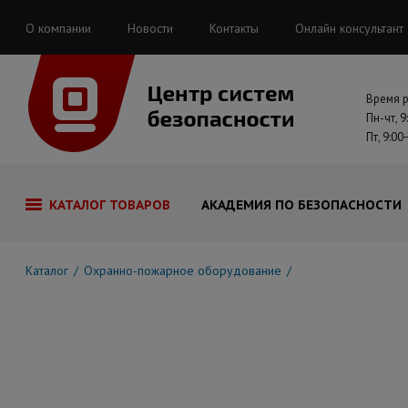
О компании
Новости
Контакты
Онлайн консультант
Время 
Пн-чт, 9
Пт, 9:00
КАТАЛОГ ТОВАРОВ
АКАДЕМИЯ ПО БЕЗОПАСНОСТИ
Каталог
Охранно-пожарное оборудование