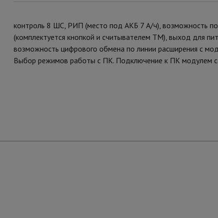
контроль 8 ШС, РИП (место под АКБ 7 А/ч), возможность п
(комплектуется кнопкой и считывателем ТМ), выход для пи
возможность цифрового обмена по линии расширения с мод
Выбор режимов работы с ПК. Подключение к ПК модулем со