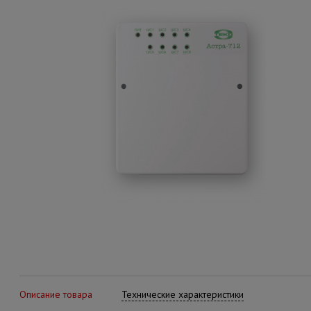
Описание товара
Технические характеристики