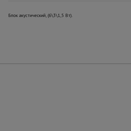
Блок акустический, (6\3\1,5 Вт).