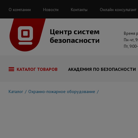
О компании
Новости
Контакты
Онлайн консультант
Время 
Пн-чт, 9
Пт, 9:00
КАТАЛОГ ТОВАРОВ
АКАДЕМИЯ ПО БЕЗОПАСНОСТИ
Каталог
Охранно-пожарное оборудование