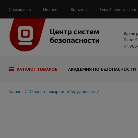
О компании
Новости
Контакты
Онлайн консультант
Время 
Пн-чт, 9
Пт, 9:00
КАТАЛОГ ТОВАРОВ
АКАДЕМИЯ ПО БЕЗОПАСНОСТИ
Каталог
Охранно-пожарное оборудование