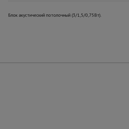
Блок акустический потолочный (3/1,5/0,75Вт).