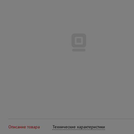
Описание товара
Технические характеристики