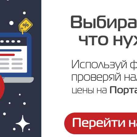
Под заказ
Цена по запросу