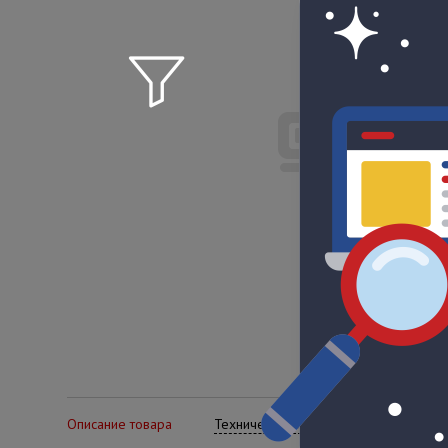
Описание товара
Технические характеристики