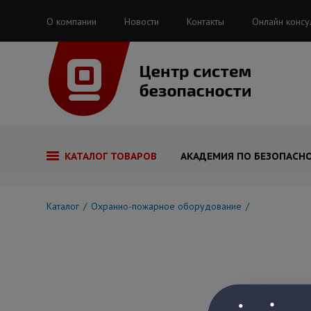
О компании
Новости
Контакты
Онлайн консу
КАТАЛОГ ТОВАРОВ
АКАДЕМИЯ ПО БЕЗОПАСН
Каталог
Охранно-пожарное оборудование