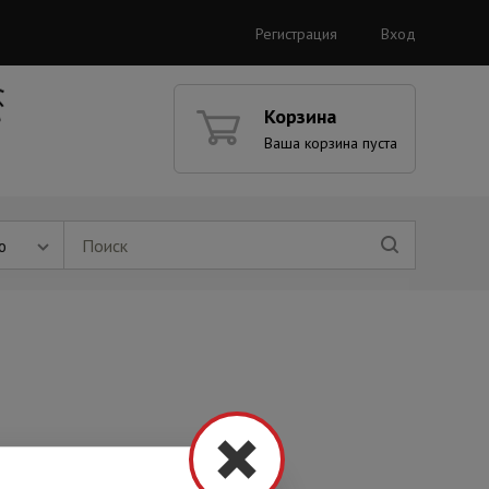
Регистрация
Вход
Корзина
Ваша корзина пуста
ю