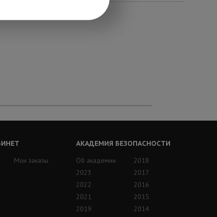
БИНЕТ
АКАДЕМИЯ БЕЗОПАСНОСТИ
Мои заказы
Об академии
2018
2023
2017
2022
2016
2021
2015
2019
2014